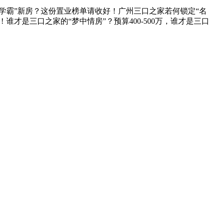
“学霸”新房？这份置业榜单请收好！广州三口之家若何锁定“名
才是三口之家的“梦中情房”？预算400-500万，谁才是三口