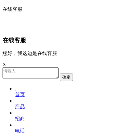
在线客服
在线客服
您好，我这边是在线客服
X
确定
首页
产品
招商
电话