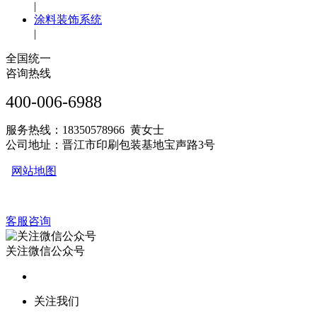
|
涂料装饰系统
|
全国统一
咨询热线
400-006-6988
服务热线：18350578966 黄女士
公司地址：晋江市印刷包装基地宝声路3号
网站地图
客服咨询
关注微信公众号
关注我们