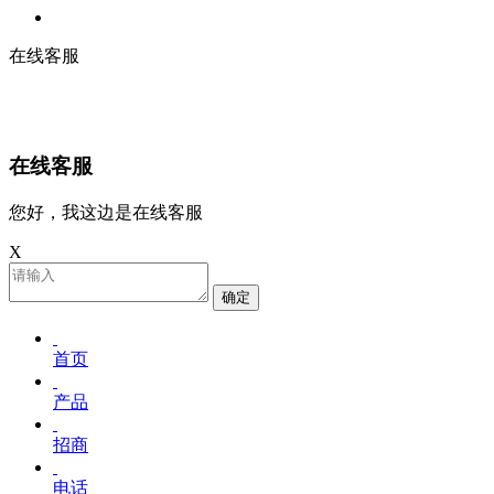
在线客服
在线客服
您好，我这边是在线客服
X
确定
首页
产品
招商
电话