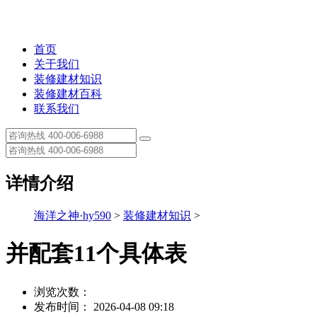
首页
关于我们
装修建材知识
装修建材百科
联系我们
详情介绍
海洋之神·hy590
>
装修建材知识
>
并配套11个具体表
浏览次数：
发布时间： 2026-04-08 09:18