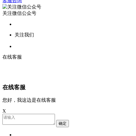
客服咨询
关注微信公众号
关注我们
在线客服
在线客服
您好，我这边是在线客服
X
确定