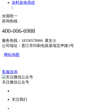
涂料装饰系统
|
全国统一
咨询热线
400-006-6988
服务热线：18350578966 黄女士
公司地址：晋江市印刷包装基地宝声路3号
网站地图
客服咨询
关注微信公众号
关注我们