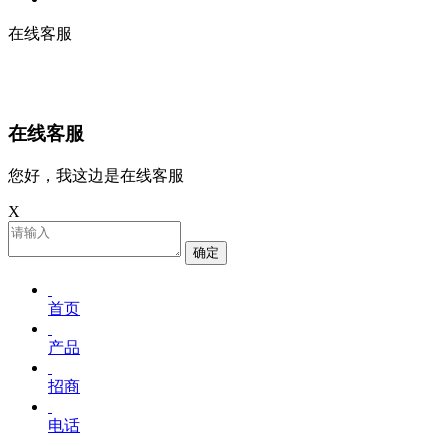
在线客服
在线客服
您好，我这边是在线客服
X
确定
首页
产品
招商
电话