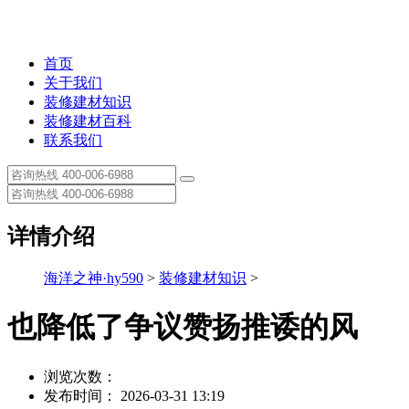
首页
关于我们
装修建材知识
装修建材百科
联系我们
详情介绍
海洋之神·hy590
>
装修建材知识
>
也降低了争议赞扬推诿的风
浏览次数：
发布时间： 2026-03-31 13:19