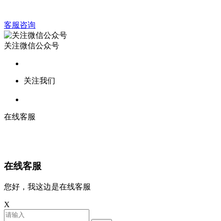
客服咨询
关注微信公众号
关注我们
在线客服
在线客服
您好，我这边是在线客服
X