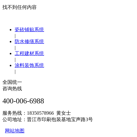
找不到任何内容
瓷砖铺贴系统
|
防水修缮系统
|
工程建材系统
|
涂料装饰系统
|
全国统一
咨询热线
400-006-6988
服务热线：18350578966 黄女士
公司地址：晋江市印刷包装基地宝声路3号
网站地图