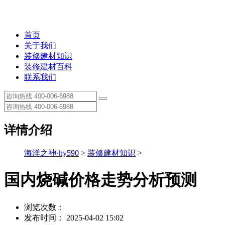
首页
关于我们
装修建材知识
装修建材百科
联系我们
详情介绍
海洋之神·hy590
>
装修建材知识
>
国内烧碱价格走势分析预测
浏览次数：
发布时间： 2025-04-02 15:02