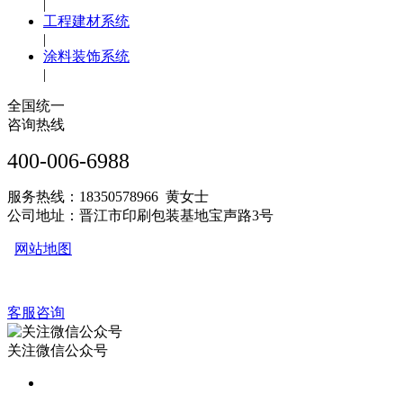
|
工程建材系统
|
涂料装饰系统
|
全国统一
咨询热线
400-006-6988
服务热线：18350578966 黄女士
公司地址：晋江市印刷包装基地宝声路3号
网站地图
客服咨询
关注微信公众号