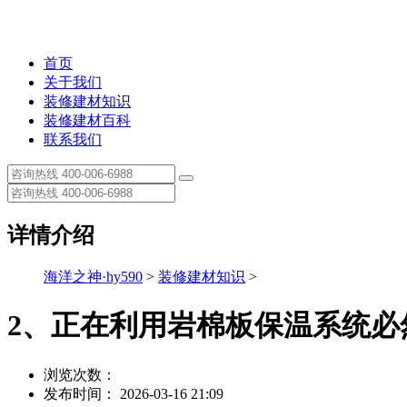
首页
关于我们
装修建材知识
装修建材百科
联系我们
详情介绍
海洋之神·hy590
>
装修建材知识
>
2、正在利用岩棉板保温系统必
浏览次数：
发布时间： 2026-03-16 21:09