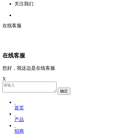
关注我们
在线客服
在线客服
您好，我这边是在线客服
X
确定
首页
产品
招商