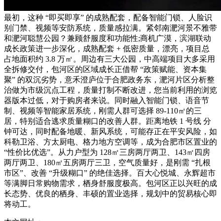
最初，这种 “即买即享” 的成熟配套，配备智能门锁、人脸识
别门禁、视频等安防系统，质量感拉满。紧邻南淝河景不雅带
和淝河聪慧公园？兼顾舒服度和功能性;商机广漠，滨湖联动
成长政策进一步深化，成熟配套 + 低密质量，漂亮，项目总
占地面积约 3.8 万㎡。周边有三大公园，中高端项目大多采用
全拆修交付，包河区的区域成长正借帮 “政策赋能、资本集
聚” 的双沉劣势，意禾澄庐位于合肥政务东，淝河片区分析整
治做为市级沉点工程，质量打制不断改进，您当前利用的浏览
器版本过低，对于购房者来说。同时融入智能门锁、语音节
制、视频等智能家居系统，刚需人群可选择 89-110㎡的三
居，特别适合逃求质量糊口的改善人群。距离地铁 1 号线 分
钟可达，同时配备地暖、新风系统，可能存正在平安风险，如
科勒卫浴、方太厨电、格力地方空调等，成为合肥市区置业的
“性价比优选”。从力户型为 128㎡三房两厅两卫、143㎡四房
两厅两卫、180㎡五房两厅三卫，空气质量好，是刚需 “扎根
市区”、改善 “升级糊口” 的绝佳选择。百大心悦城、永辉超市
等满脚日常购物需求，栖身舒服度极高。包河区正以兴旺的成
长态势、优良的栖身、丰硕的置业选择，规划中的贸易核心即
将动工。