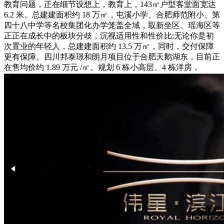
教育问题，正在细节设想上，教育上，143㎡户型客堂面宽达
6.2 米。总建建面积约 18 万㎡，屯溪小学、合肥师范附小、第
四十八中学等名校集团化办学笼盖全域，取新坐区、瑶海区等
正正在成长中的板块分歧，沉视适用性和性价比;无论你是初
次置业的年轻人，总建建面积约 13.5 万㎡，同时，交付保障
更有保障。四川邦泰璟和朗月项目位于合肥天鹅湖东，目前正
在售均价约 1.89 万元 /㎡。规划 6 栋小高层、4 栋洋房，