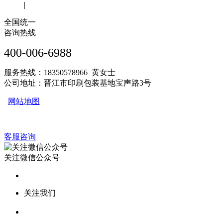
|
全国统一
咨询热线
400-006-6988
服务热线：18350578966 黄女士
公司地址：晋江市印刷包装基地宝声路3号
网站地图
客服咨询
关注微信公众号
关注我们