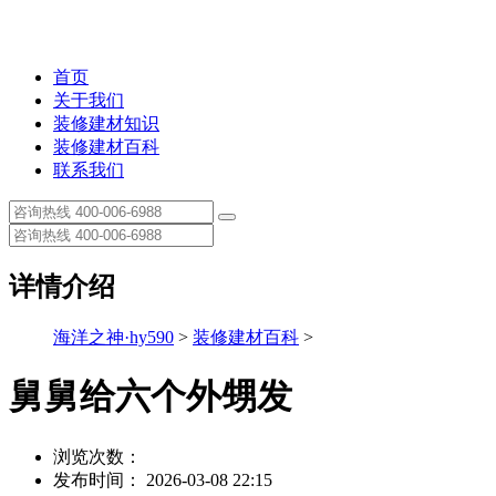
首页
关于我们
装修建材知识
装修建材百科
联系我们
详情介绍
海洋之神·hy590
>
装修建材百科
>
舅舅给六个外甥发
浏览次数：
发布时间： 2026-03-08 22:15