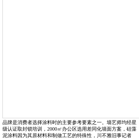
品牌是消费者选择涂料时的主要参考要素之一。墙艺师均经星
级认证取封锁培训，2000㎡办公区选用差同化墙面方案，硅藻
泥涂料因为其原材料和制做工艺的特殊性，川不雅旧事记者