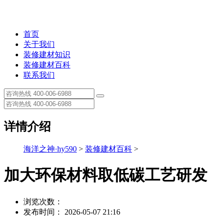
首页
关于我们
装修建材知识
装修建材百科
联系我们
详情介绍
海洋之神·hy590
>
装修建材百科
>
加大环保材料取低碳工艺研发
浏览次数：
发布时间： 2026-05-07 21:16