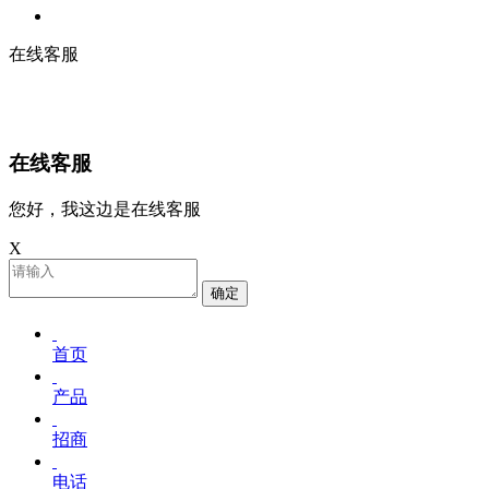
在线客服
在线客服
您好，我这边是在线客服
X
确定
首页
产品
招商
电话