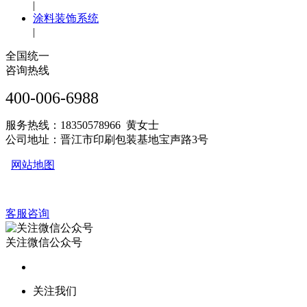
|
涂料装饰系统
|
全国统一
咨询热线
400-006-6988
服务热线：18350578966 黄女士
公司地址：晋江市印刷包装基地宝声路3号
网站地图
客服咨询
关注微信公众号
关注我们