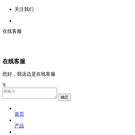
关注我们
在线客服
在线客服
您好，我这边是在线客服
X
确定
首页
产品